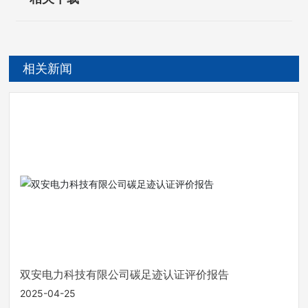
相关新闻
双安电力科技有限公司碳足迹认证评价报告
2025-04-25