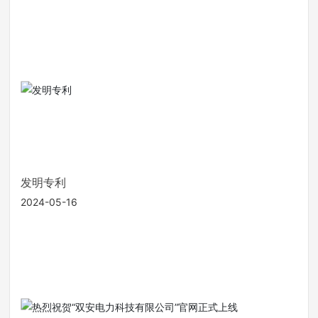
发明专利
2024-05-16