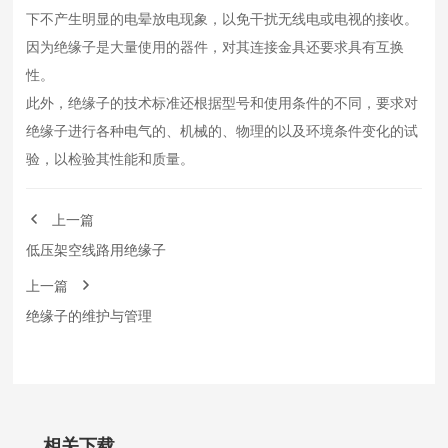
下不产生明显的电晕放电现象，以免干扰无线电或电视的接收。
因为绝缘子是大量使用的器件，对其连接金具还要求具有互换
性。
此外，绝缘子的技术标准还根据型号和使用条件的不同，要求对
绝缘子进行各种电气的、机械的、物理的以及环境条件变化的试
验，以检验其性能和质量。
上一篇
低压架空线路用绝缘子
上一篇
绝缘子的维护与管理
相关下载