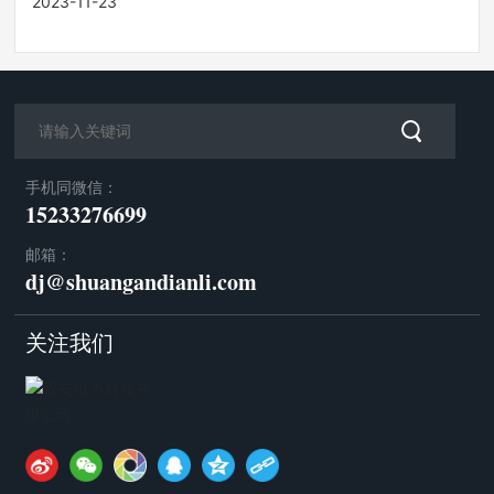
2023-11-23
手机同微信：
15233276699
邮箱：
dj@shuangandianli.com
关注我们