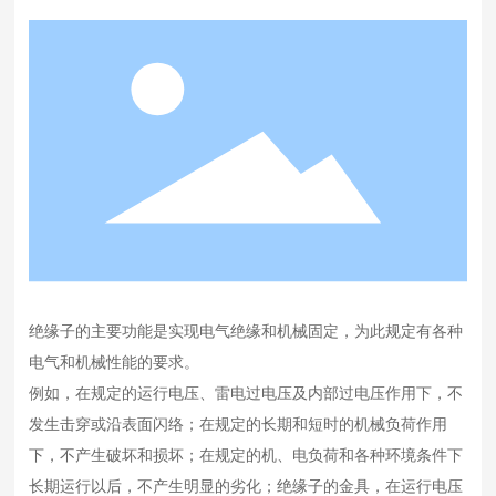
在规定的长期和短时的机械负荷作用下，不产生破坏和损
坏；
绝缘子的主要功能是实现电气绝缘和机械固定，为此规定有各种
电气和机械性能的要求。
例如，在规定的运行电压、雷电过电压及内部过电压作用下，不
发生击穿或沿表面闪络；在规定的长期和短时的机械负荷作用
下，不产生破坏和损坏；在规定的机、电负荷和各种环境条件下
长期运行以后，不产生明显的劣化；绝缘子的金具，在运行电压