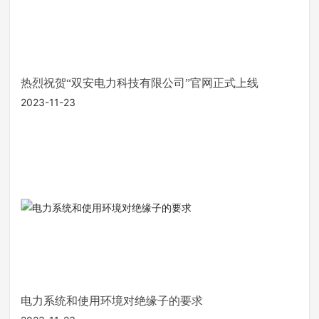
热烈祝贺“双安电力科技有限公司”官网正式上线
2023-11-23
电力系统和使用环境对绝缘子的要求